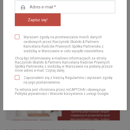
ARTYKUŁY
Wyrażam zgodę na przetwarzanie moich danych
osobowych przez Raczyński Skalski & Partners
Kancelaria Radców Prawnych Spółka Partnerska z
siedzibą w Warszawie w celu wysyłki newslettera.
Chcę być informowany e-mailowo informacjach ze strony
Raczyński Skalski & Partners Kancelaria Radców Prawnych
Spółka Partnerska z siedzibą w Warszawie na podany przeze
mnie adres e-mail.
Czytaj dalej
Zapoznałem się z treścią
Regulaminu
i wyrażam zgodę
na jego postanowienia.
Ta witryna jest chroniona przez reCAPTCHA i obowiązuje
Polityka prywatności
i
Warunki korzystania
z usługi Google.