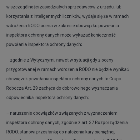
w szczególności zasiedziałych sprzedawców z urzędu, lub
korzystania z inteligentnych liczników, wydaje się że w ramach
wdrożenia RODO ocena w zakresie obowiązku powołania
inspektora ochrony danych może wykazać konieczność
powołania inspektora ochrony danych;
– zgodnie z Wytycznymi, nawet w sytuacji gdy z oceny
przygotowanej w ramach wdrożenia RODO nie będzie wynikać
obowiązek powołania inspektora ochrony danych to Grupa
Robocza Art. 29 zachęca do dobrowolnego wyznaczania
odpowiednika inspektora ochrony danych;
– naruszenie obowiązków związanych z wyznaczeniem
inspektora ochrony danych, zgodnie z art. 37 Rozporządzenia
RODO, stanowi przesłankę do nałożenia kary pieniężnej,