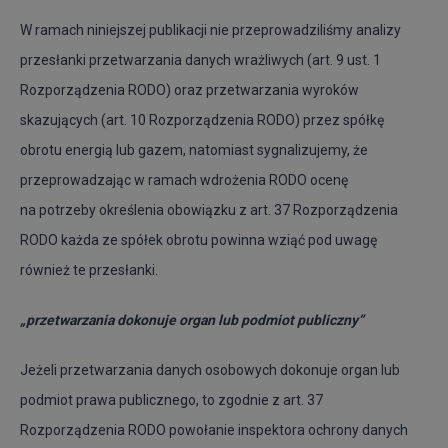
W ramach niniejszej publikacji nie przeprowadziliśmy analizy
przesłanki przetwarzania danych wrażliwych (art. 9 ust. 1
Rozporządzenia RODO) oraz przetwarzania wyroków
skazujących (art. 10 Rozporządzenia RODO) przez spółkę
obrotu energią lub gazem, natomiast sygnalizujemy, że
przeprowadzając w ramach wdrożenia RODO ocenę
na potrzeby określenia obowiązku z art. 37 Rozporządzenia
RODO każda ze spółek obrotu powinna wziąć pod uwagę
również te przesłanki.
„przetwarzania dokonuje organ lub podmiot publiczny”
Jeżeli przetwarzania danych osobowych dokonuje organ lub
podmiot prawa publicznego, to zgodnie z art. 37
Rozporządzenia RODO powołanie inspektora ochrony danych