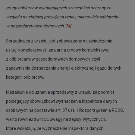
grupy odbiorców wymagających szczególnej ochrony ze
względu na słabszą pozycję na rynku, mianowicie odbiorców
w gospodarstwach domowych.”
[4]
Sprzedawca z urzędu jest zobowiązany do świadczenia
usługi kompleksowej i zawarcia umowy kompleksowej
z odbiorcami w gospodarstwach domowych, czyli
zapewnienia dostarczania energii elektrycznej i gazu do tych
kategorii odbiorców.
Niezależnie od uznania sprzedawcy z urzędu za podmiot
podlegający obowiązkowi wyznaczenia inspektora danych
osobowych na podstawie art. 37 ust. 1 Rozporządzenia RODO,
warto również zwrócić uwagę na zapisy Wytycznych,
które wskazują, że wyznaczenie inspektora danych