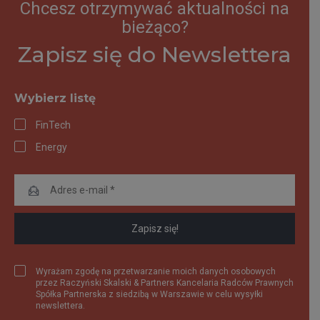
Chcesz otrzymywać aktualności na
bieżąco?
Zapisz się do Newslettera
Wybierz listę
FinTech
Energy
Wyrażam zgodę na przetwarzanie moich danych osobowych
przez Raczyński Skalski & Partners Kancelaria Radców Prawnych
Spółka Partnerska z siedzibą w Warszawie w celu wysyłki
newslettera.