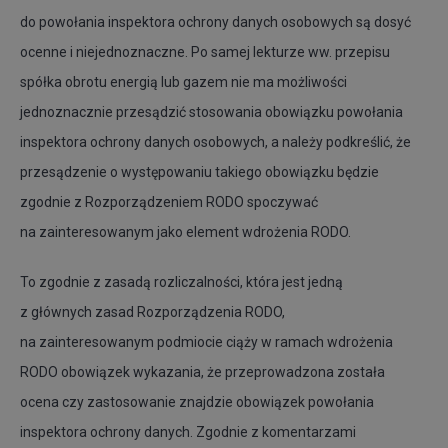
do powołania inspektora ochrony danych osobowych są dosyć
ocenne i niejednoznaczne. Po samej lekturze ww. przepisu
spółka obrotu energią lub gazem nie ma możliwości
jednoznacznie przesądzić stosowania obowiązku powołania
inspektora ochrony danych osobowych, a należy podkreślić, że
przesądzenie o występowaniu takiego obowiązku będzie
zgodnie z Rozporządzeniem RODO spoczywać
na zainteresowanym jako element wdrożenia RODO.
To zgodnie z zasadą rozliczalności, która jest jedną
z głównych zasad Rozporządzenia RODO,
na zainteresowanym podmiocie ciąży w ramach wdrożenia
RODO obowiązek wykazania, że przeprowadzona została
ocena czy zastosowanie znajdzie obowiązek powołania
inspektora ochrony danych. Zgodnie z komentarzami