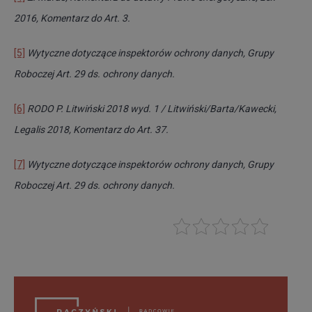
2016, Komentarz do Art. 3.
[5]
Wytyczne dotyczące inspektorów ochrony danych, Grupy
Roboczej Art. 29 ds. ochrony danych.
[6]
RODO P. Litwiński 2018 wyd. 1 / Litwiński/Barta/Kawecki,
Legalis 2018, Komentarz do A
rt. 37.
[7]
Wytyczne dotyczące inspektorów ochrony danych, Grupy
Roboczej Art. 29 ds. ochrony danych.