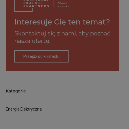
Interesuje Cię ten temat?
Skontaktuj się z nami,
aby poznać
naszą ofertę.
Przejdź do kontaktu
Kategorie
Energia Elektryczna