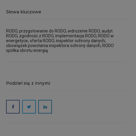
Słowa kluczowe
RODO, przygotowanie do RODO, wdrożenie RODO, audyt
RODO, zgodność z RODO, implementacja RODO, RODO w
energetyce, oferta RODO, inspektor ochrony danych,
obowiązek powołania inspektora ochrony danych, RODO
spółka obrotu energią
Podziel się z innymi