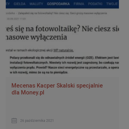
Mecenas Kacper Skalski specjalnie
dla Money.pl
26 października 2021