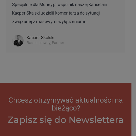
Specjalnie dla Money.pl wspólnik naszej Kancelarii
Kacper Skalski udzielił komentarza do sytuacji
związanej z masowymi wyłączeniami…
Kacper Skalski
Radca prawny, Partner
Chcesz otrzymywać aktualności na
bieżąco?
Zapisz się do Newslettera