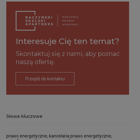
Interesuje Cię ten temat?
Skontaktuj się z nami,
aby poznać
naszą ofertę.
Przejdź do kontaktu
Słowa kluczowe
prawo energetyczne, kancelaria prawo energetyczne,