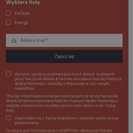
Wybierz listę
FinTech
Energy
Wyrażam zgodę na przetwarzanie moich danych osobowych
przez Raczyński Skalski & Partners Kancelaria Radców Prawnych
Spółka Partnerska z siedzibą w Warszawie w celu wysyłki
newslettera.
Chcę być informowany e-mailowo informacjach ze strony Raczyński
Skalski & Partners Kancelaria Radców Prawnych Spółka Partnerska z
siedzibą w Warszawie na podany przeze mnie adres e-mail.
Czytaj
dalej
Zapoznałem się z treścią
Regulaminu
i wyrażam zgodę na jego
postanowienia.
Ta witryna jest chroniona przez reCAPTCHA i obowiązuje
Polityka